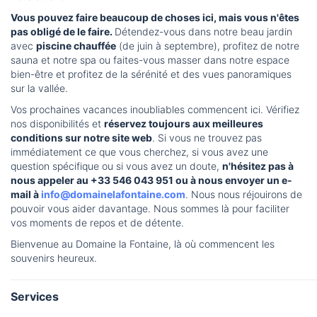
Vous pouvez faire beaucoup de choses ici, mais vous n'êtes
pas obligé de le faire.
Détendez-vous dans notre beau jardin
avec
piscine chauffée
(de juin à septembre), profitez de notre
sauna et notre spa ou faites-vous masser dans notre espace
bien-être et profitez de la sérénité et des vues panoramiques
sur la vallée.
Vos prochaines vacances inoubliables commencent ici. Vérifiez
nos disponibilités et
réservez toujours aux meilleures
conditions sur notre site web
. Si vous ne trouvez pas
immédiatement ce que vous cherchez, si vous avez une
question spécifique ou si vous avez un doute,
n'hésitez pas à
nous appeler au +33 546 043 951 ou à nous envoyer un e-
mail à
info@domainelafontaine.com
. Nous nous réjouirons de
pouvoir vous aider davantage. Nous sommes là pour faciliter
vos moments de repos et de détente.
Bienvenue au Domaine la Fontaine, là où commencent les
souvenirs heureux.
Services