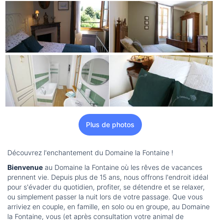
Plus de photos
Découvrez l'enchantement du Domaine la Fontaine !
Bienvenue
au Domaine la Fontaine où les rêves de vacances
prennent vie. Depuis plus de 15 ans, nous offrons l'endroit idéal
pour s'évader du quotidien, profiter, se détendre et se relaxer,
ou simplement passer la nuit lors de votre passage. Que vous
arriviez en couple, en famille, en solo ou en groupe, au Domaine
la Fontaine, vous (et après consultation votre animal de