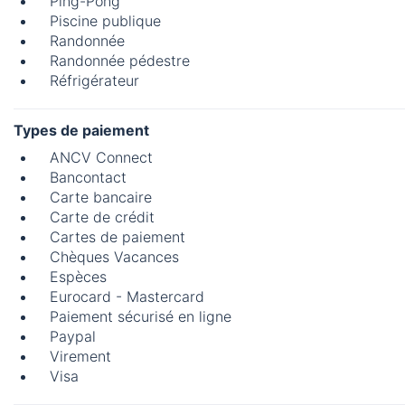
Ping-Pong
Piscine publique
Randonnée
Randonnée pédestre
Réfrigérateur
Types de paiement
ANCV Connect
Bancontact
Carte bancaire
Carte de crédit
Cartes de paiement
Chèques Vacances
Espèces
Eurocard - Mastercard
Paiement sécurisé en ligne
Paypal
Virement
Visa