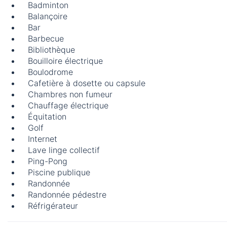
Badminton
Balançoire
Bar
Barbecue
Bibliothèque
Bouilloire électrique
Boulodrome
Cafetière à dosette ou capsule
Chambres non fumeur
Chauffage électrique
Équitation
Golf
Internet
Lave linge collectif
Ping-Pong
Piscine publique
Randonnée
Randonnée pédestre
Réfrigérateur