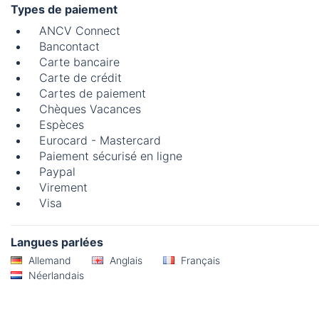
Types de paiement
ANCV Connect
Bancontact
Carte bancaire
Carte de crédit
Cartes de paiement
Chèques Vacances
Espèces
Eurocard - Mastercard
Paiement sécurisé en ligne
Paypal
Virement
Visa
Langues parlées
Allemand
Anglais
Français
Néerlandais