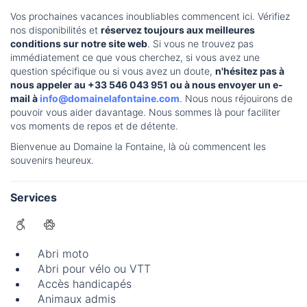
Vos prochaines vacances inoubliables commencent ici. Vérifiez
nos disponibilités et
réservez toujours aux meilleures
conditions sur notre site web
. Si vous ne trouvez pas
immédiatement ce que vous cherchez, si vous avez une
question spécifique ou si vous avez un doute,
n'hésitez pas à
nous appeler au +33 546 043 951 ou à nous envoyer un e-
mail à
info@domainelafontaine.com
. Nous nous réjouirons de
pouvoir vous aider davantage. Nous sommes là pour faciliter
vos moments de repos et de détente.
Bienvenue au Domaine la Fontaine, là où commencent les
souvenirs heureux.
Services
Abri moto
Abri pour vélo ou VTT
Accès handicapés
Animaux admis