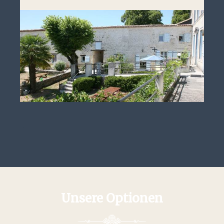
Unsere Optionen