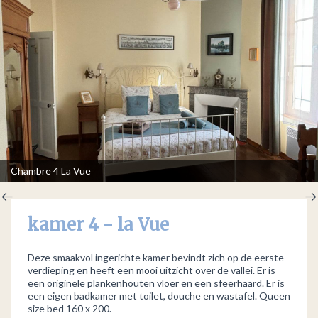
Chambre 4 La Vue
kamer 4 - la Vue
Deze smaakvol ingerichte kamer bevindt zich op de eerste
verdieping en heeft een mooi uitzicht over de vallei. Er is
een originele plankenhouten vloer en een sfeerhaard. Er is
een eigen badkamer met toilet, douche en wastafel. Queen
size bed 160 x 200.