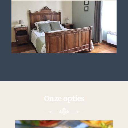
Onze opties