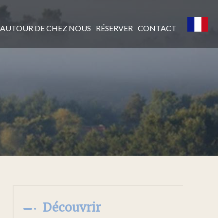
AUTOUR DE CHEZ NOUS
RÉSERVER
CONTACT
Découvrir