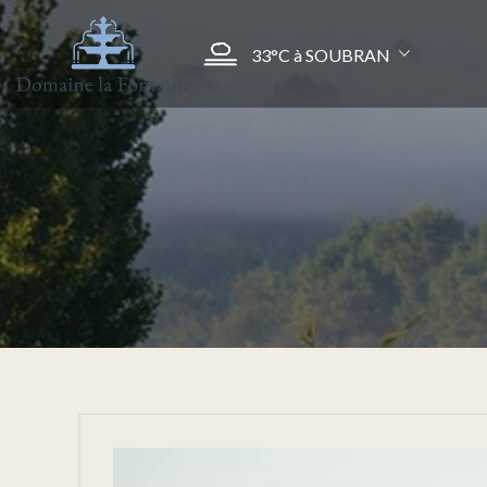
33°C
à SOUBRAN