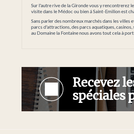
Sur l'autre rive de la Gironde vous y rencontrerez 
visite dans le Médoc ou bien á Saint-Emilion est
Sans parler des nombreux marchés dans les villes et 
parcs d'attractions, des parcs aquatiques, casinos, 
au Domaine la Fontaine nous avons tout cela à port
Recevez le
spéciales 