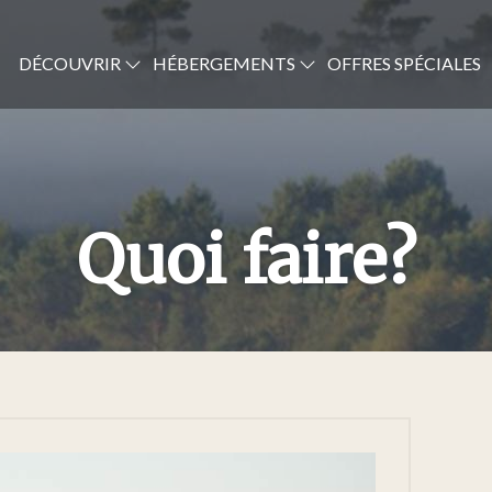
DÉCOUVRIR
HÉBERGEMENTS
OFFRES SPÉCIALES
Quoi faire?