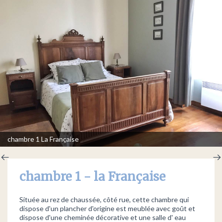
chambre 1 La Française
chambre 1 - la Française
Située au rez de chaussée, côté rue, cette chambre qui
dispose d'un plancher d'origine est meublée avec goût et
dispose d'une cheminée décorative et une salle d' eau