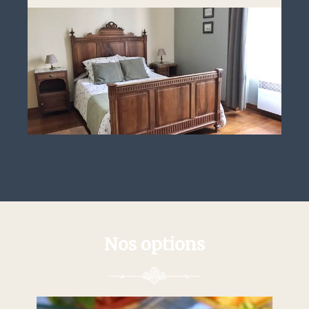
Nos options