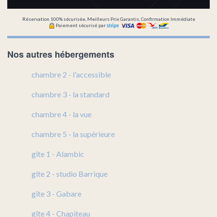
Réservation 100% sécurisée, Meilleurs Prix Garantis, Confirmation Immédiate
Paiement sécurisé par
Nos autres hébergements
chambre 2 - l'accessible
chambre 3 - la standard
chambre 4 - la vue
chambre 5 - la supérieure
gîte 1 - Alambic
gîte 2 - studio Barrique
gîte 3 - Gabare
gîte 4 - Chapiteau