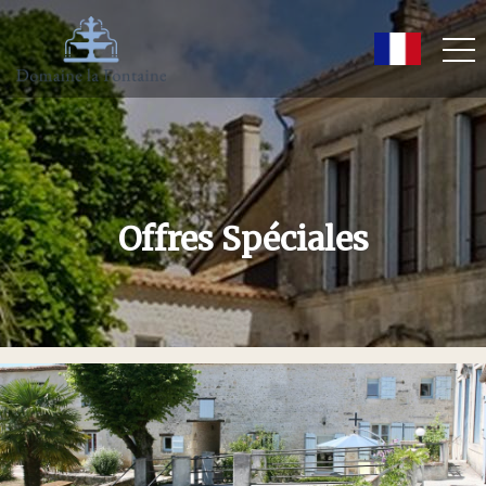
Offres Spéciales